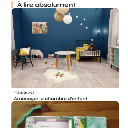
À lire absolument
PREMIER ÂGE
Aménager la chambre d’enfant