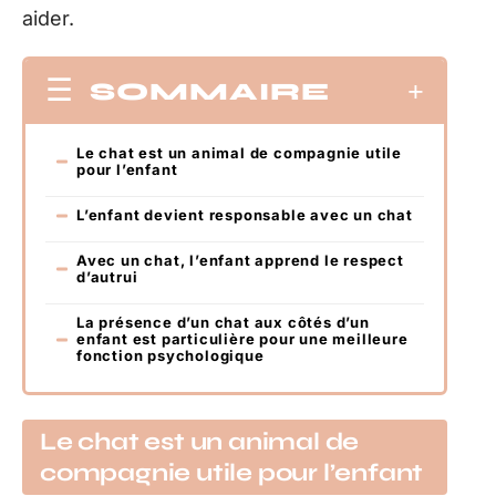
aider.
SOMMAIRE
Le chat est un animal de compagnie utile
pour l’enfant
L’enfant devient responsable avec un chat
Avec un chat, l’enfant apprend le respect
d’autrui
La présence d’un chat aux côtés d’un
enfant est particulière pour une meilleure
fonction psychologique
Le chat est un animal de
compagnie utile pour l’enfant