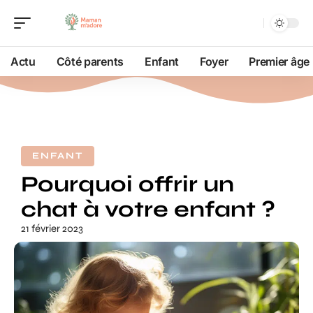
Actu
Côté parents
Enfant
Foyer
Premier âge
ENFANT
Pourquoi offrir un
chat à votre enfant ?
21 février 2023