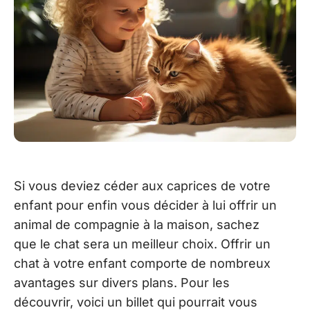
Si vous deviez céder aux caprices de votre
enfant pour enfin vous décider à lui offrir un
animal de compagnie à la maison, sachez
que le chat sera un meilleur choix. Offrir un
chat à votre enfant comporte de nombreux
avantages sur divers plans. Pour les
découvrir, voici un billet qui pourrait vous