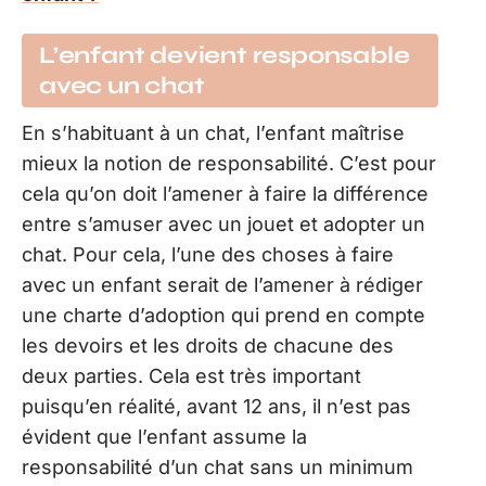
L’enfant devient responsable
avec un chat
En s’habituant à un chat, l’enfant maîtrise
mieux la notion de responsabilité. C’est pour
cela qu’on doit l’amener à faire la différence
entre s’amuser avec un jouet et adopter un
chat. Pour cela, l’une des choses à faire
avec un enfant serait de l’amener à rédiger
une charte d’adoption qui prend en compte
les devoirs et les droits de chacune des
deux parties. Cela est très important
puisqu’en réalité, avant 12 ans, il n’est pas
évident que l’enfant assume la
responsabilité d’un chat sans un minimum