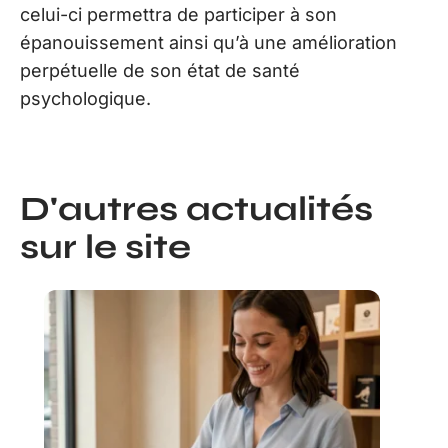
celui-ci permettra de participer à son
épanouissement ainsi qu’à une amélioration
perpétuelle de son état de santé
psychologique.
D'autres actualités
sur le site