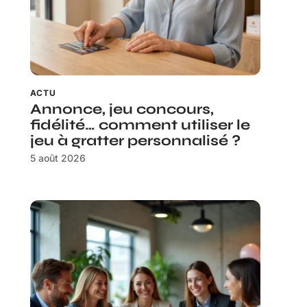
ACTU
Annonce, jeu concours,
fidélité… comment utiliser le
jeu à gratter personnalisé ?
5 août 2026