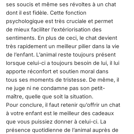
ses soucis et même ses révoltes à un chat
dont il est fidèle. Cette fonction
psychologique est très cruciale et permet
de mieux faciliter l’extériorisation des
sentiments. En plus de ceci, le chat devient
très rapidement un meilleur pilier dans la vie
de l’enfant. L’animal reste toujours présent
lorsque celui-ci a toujours besoin de lui, il lui
apporte réconfort et soutien moral dans
tous ses moments de tristesse. De même, il
ne juge ni ne condamne pas son petit-
maître, quelle que soit la situation.
Pour conclure, il faut retenir qu’offrir un chat
à votre enfant est le meilleur des cadeaux
que vous puissiez donner à celui-ci. La
présence quotidienne de l’animal auprès de