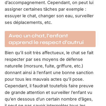
d’accompagnement. Cependant, on peut lui
assigner certaines tâches par exemple :
essuyer le chat, changer son eau, surveiller
ses déplacements, etc.
Avec un chat, l’enfant
apprend le respect d’autrui
Bien qu’il soit très affectueux, le chat se fait
respecter par ses moyens de défense
naturelle (morsure, fuite, griffure, etc.)
donnant ainsi à l’enfant une bonne sanction
pour tous les mauvais actes qu’il pose.
Cependant, il faudrait toutefois faire preuve
de grande attention et surveiller l’enfant vu
qu’en dessous d’un certain nombre d’âges,
il peut ne pas savoir interpréter tous les