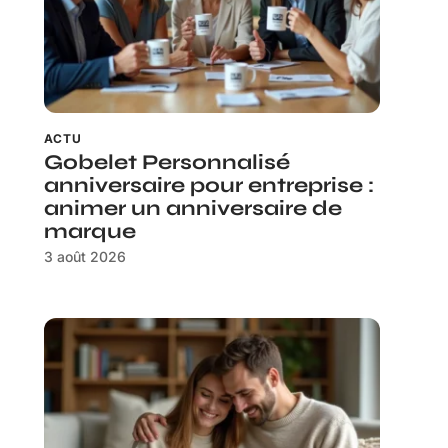
ACTU
Gobelet Personnalisé
anniversaire pour entreprise :
animer un anniversaire de
marque
3 août 2026