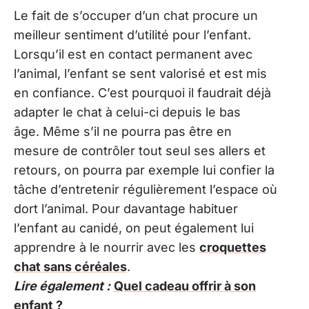
Le fait de s’occuper d’un chat procure un
meilleur sentiment d’utilité pour l’enfant.
Lorsqu’il est en contact permanent avec
l’animal, l’enfant se sent valorisé et est mis
en confiance. C’est pourquoi il faudrait déjà
adapter le chat à celui-ci depuis le bas
âge. Même s’il ne pourra pas être en
mesure de contrôler tout seul ses allers et
retours, on pourra par exemple lui confier la
tâche d’entretenir régulièrement l’espace où
dort l’animal. Pour davantage habituer
l’enfant au canidé, on peut également lui
apprendre à le nourrir avec les
croquettes
chat sans céréales
.
Lire également :
Quel cadeau offrir à son
enfant ?