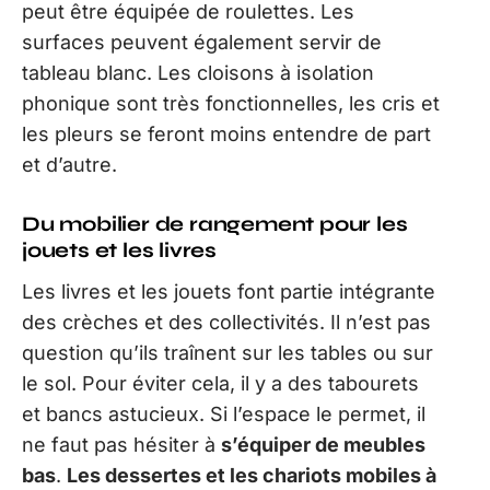
peut être équipée de roulettes. Les
surfaces peuvent également servir de
tableau blanc. Les cloisons à isolation
phonique sont très fonctionnelles, les cris et
les pleurs se feront moins entendre de part
et d’autre.
Du mobilier de rangement pour les
jouets et les livres
Les livres et les jouets font partie intégrante
des crèches et des collectivités. Il n’est pas
question qu’ils traînent sur les tables ou sur
le sol. Pour éviter cela, il y a des tabourets
et bancs astucieux. Si l’espace le permet, il
ne faut pas hésiter à
s’équiper de meubles
bas
.
Les dessertes et les chariots mobiles à