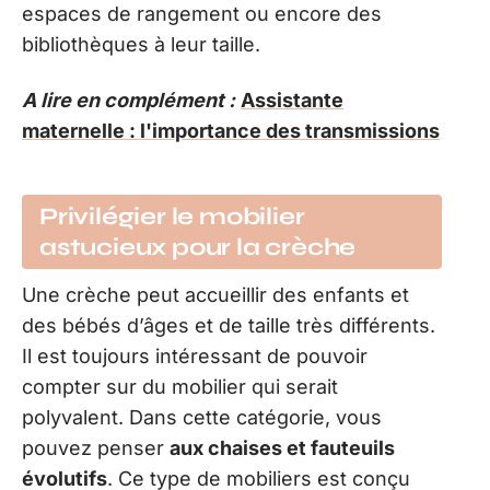
espaces de rangement ou encore des
bibliothèques à leur taille.
A lire en complément :
Assistante
maternelle : l'importance des transmissions
Privilégier le mobilier
astucieux pour la crèche
Une crèche peut accueillir des enfants et
des bébés d’âges et de taille très différents.
Il est toujours intéressant de pouvoir
compter sur du mobilier qui serait
polyvalent. Dans cette catégorie, vous
pouvez penser
aux chaises et fauteuils
évolutifs
. Ce type de mobiliers est conçu