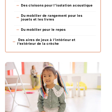
Des cloisons pour l’isolation acoustique
Du mobilier de rangement pour les
jouets et les livres
Du mobilier pour le repos
Des aires de jeux à l’intérieur et
l’extérieur de la crèche