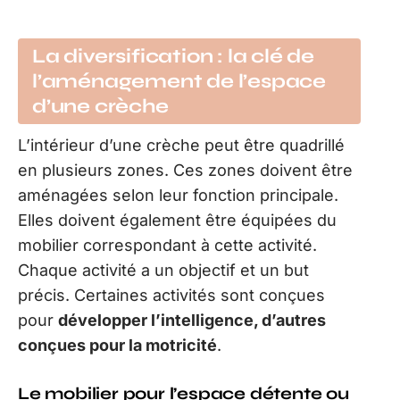
La diversification : la clé de
l’aménagement de l’espace
d’une crèche
L’intérieur d’une crèche peut être quadrillé
en plusieurs zones. Ces zones doivent être
aménagées selon leur fonction principale.
Elles doivent également être équipées du
mobilier correspondant à cette activité.
Chaque activité a un objectif et un but
précis. Certaines activités sont conçues
pour
développer l’intelligence, d’autres
conçues pour la motricité
.
Le mobilier pour l’espace détente ou