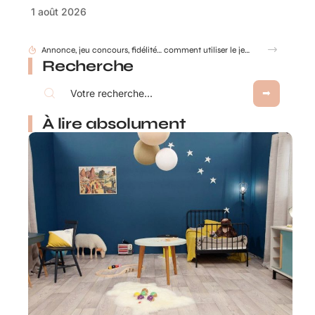
1 août 2026
Gobelet Personnalisé anniversaire pour entreprise : animer un anniversaire de marque
Recherche
À lire absolument