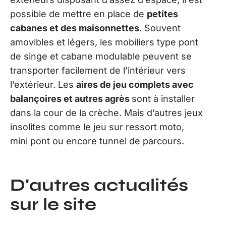
possible de mettre en place de
petites
cabanes et des maisonnettes
. Souvent
amovibles et légers, les mobiliers type pont
de singe et cabane modulable peuvent se
transporter facilement de l’intérieur vers
l’extérieur. Les
aires de jeu complets avec
balançoires et autres agrès
sont à installer
dans la cour de la crèche. Mais d’autres jeux
insolites comme le jeu sur ressort moto,
mini pont ou encore tunnel de parcours.
D'autres actualités
sur le site