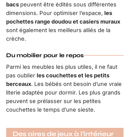
bacs
peuvent être édités sous différentes
dimensions. Pour optimiser l’espace,
les
pochettes range doudou et casiers muraux
sont également les meilleurs alliés de la
crèche.
Du mobilier pour le repos
Parmi les meubles les plus utiles, il ne faut
pas oublier
les couchettes et les petits
berceaux
. Les bébés ont besoin d’une vraie
literie adaptée pour dormir. Les plus grands
peuvent se prélasser sur les petites
couchettes le temps d’une sieste.
Des aires de jeux à l’intérieur