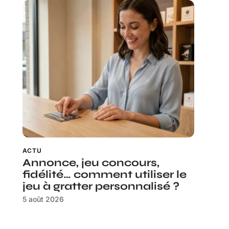
ACTU
Annonce, jeu concours,
fidélité… comment utiliser le
jeu à gratter personnalisé ?
5 août 2026