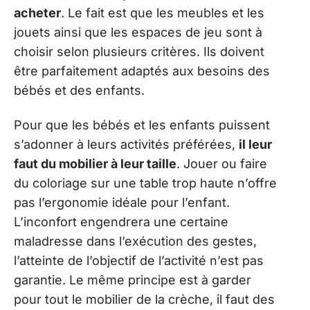
acheter
. Le fait est que les meubles et les
jouets ainsi que les espaces de jeu sont à
choisir selon plusieurs critères. Ils doivent
être parfaitement adaptés aux besoins des
bébés et des enfants.
Pour que les bébés et les enfants puissent
s’adonner à leurs activités préférées,
il leur
faut du mobilier à leur taille
. Jouer ou faire
du coloriage sur une table trop haute n’offre
pas l’ergonomie idéale pour l’enfant.
L’inconfort engendrera une certaine
maladresse dans l’exécution des gestes,
l’atteinte de l’objectif de l’activité n’est pas
garantie. Le même principe est à garder
pour tout le mobilier de la crèche, il faut des