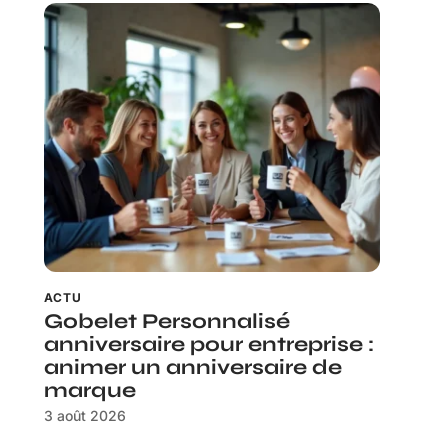
ACTU
Gobelet Personnalisé
anniversaire pour entreprise :
animer un anniversaire de
marque
3 août 2026