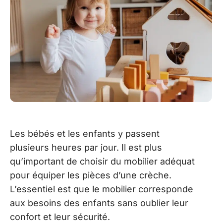
Les bébés et les enfants y passent
plusieurs heures par jour. Il est plus
qu’important de choisir du mobilier adéquat
pour équiper les pièces d’une crèche.
L’essentiel est que le mobilier corresponde
aux besoins des enfants sans oublier leur
confort et leur sécurité.