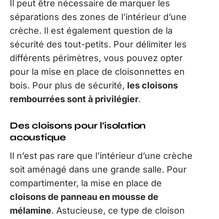
Il peut être nécessaire de marquer les
séparations des zones de l’intérieur d’une
crèche. Il est également question de la
sécurité des tout-petits. Pour délimiter les
différents périmètres, vous pouvez opter
pour la mise en place de cloisonnettes en
bois. Pour plus de sécurité,
les cloisons
rembourrées sont à privilégier
.
Des cloisons pour l’isolation
acoustique
Il n’est pas rare que l’intérieur d’une crèche
soit aménagé dans une grande salle. Pour
compartimenter, la mise en place de
cloisons de panneau en mousse de
mélamine
. Astucieuse, ce type de cloison