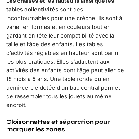
Les chaises et les fauteuils ainsi que les
tables collectivités
sont des
incontournables pour une crèche. Ils sont à
varier en formes et en couleurs tout en
gardant en tête leur compatibilité avec la
taille et l’âge des enfants. Les tables
d’activités réglables en hauteur sont parmi
les plus pratiques. Elles s’adaptent aux
activités des enfants dont l’âge peut aller de
18 mois à 5 ans. Une table ronde ou en
demi-cercle dotée d’un bac central permet
de rassembler tous les jouets au même
endroit.
Cloisonnettes et séparation pour
marquer les zones