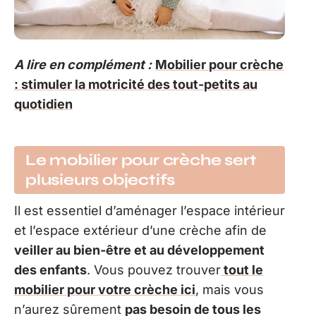
A lire en complément :
Mobilier pour crèche
: stimuler la motricité des tout-petits au
quotidien
Le mobilier pour crèche sert
plusieurs objectifs
Il est essentiel d’aménager l’espace intérieur
et l’espace extérieur d’une crèche afin de
veiller au bien-être et au développement
des enfants
. Vous pouvez trouver
tout le
mobilier pour votre crèche ici
, mais vous
n’aurez sûrement
pas besoin de tous les