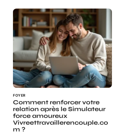
FOYER
Comment renforcer votre
relation après le Simulateur
force amoureux
Vivreettravaillerencouple.co
m ?