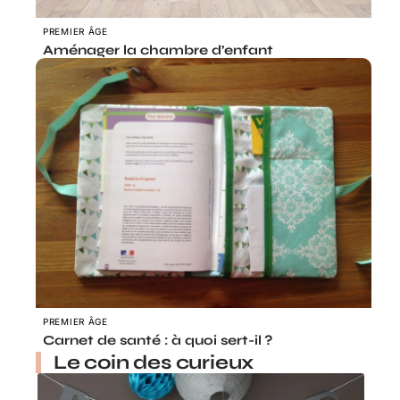
PREMIER ÂGE
Aménager la chambre d’enfant
PREMIER ÂGE
Carnet de santé : à quoi sert-il ?
Le coin des curieux