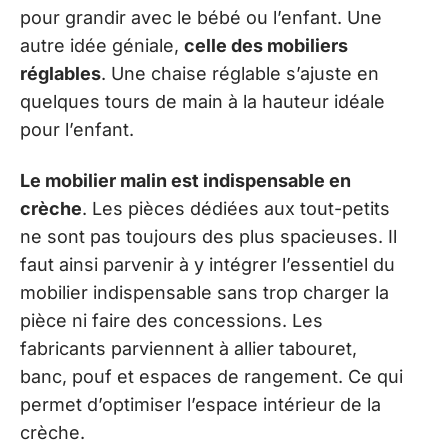
pour grandir avec le bébé ou l’enfant. Une
autre idée géniale,
celle des mobiliers
réglables
. Une chaise réglable s’ajuste en
quelques tours de main à la hauteur idéale
pour l’enfant.
Le mobilier malin est indispensable en
crèche
. Les pièces dédiées aux tout-petits
ne sont pas toujours des plus spacieuses. Il
faut ainsi parvenir à y intégrer l’essentiel du
mobilier indispensable sans trop charger la
pièce ni faire des concessions. Les
fabricants parviennent à allier tabouret,
banc, pouf et espaces de rangement. Ce qui
permet d’optimiser l’espace intérieur de la
crèche.