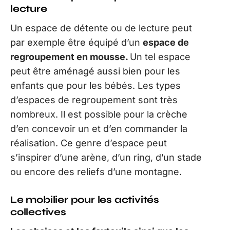
lecture
Un espace de détente ou de lecture peut
par exemple être équipé d’un
espace de
regroupement en mousse.
Un tel espace
peut être aménagé aussi bien pour les
enfants que pour les bébés. Les types
d’espaces de regroupement sont très
nombreux. Il est possible pour la crèche
d’en concevoir un et d’en commander la
réalisation. Ce genre d’espace peut
s’inspirer d’une arène, d’un ring, d’un stade
ou encore des reliefs d’une montagne.
Le mobilier pour les activités
collectives