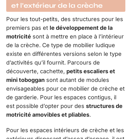
et l’extérieur de la crèche
Pour les tout-petits, des structures pour les
premiers pas et
le développement de la
motricité
sont à mettre en place à l’intérieur
de la crèche. Ce type de mobilier ludique
existe en différentes versions selon le type
d’activités qu’il fournit. Parcours de
découverte, cachette,
petits escaliers et
mini toboggan
sont autant de modules
envisageables pour ce mobilier de crèche et
de garderie. Pour les espaces contigus, il
est possible d’opter pour des
structures de
motricité amovibles et pliables
.
Pour les espaces intérieurs de crèche et les
extérieurs disposant d’assez d’espace, il est