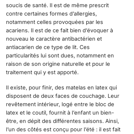
soucis de santé. Il est de même prescrit
contre certaines formes d’allergies,
notamment celles provoquées par les
acariens. Il est de ce fait bien d’évoquer à
nouveau le caractère antibactérien et
antiacarien de ce type de lit. Ces
particularités lui sont dues, notamment en
raison de son origine naturelle et pour le
traitement qui y est apporté.
Il existe, pour finir, des matelas en latex qui
disposent de deux faces de couchage. Leur
revêtement intérieur, logé entre le bloc de
latex et le coutil, fournit à l’enfant un bien-
être, en dépit des différentes saisons. Ainsi,
l’un des côtés est conçu pour l’été : il est fait