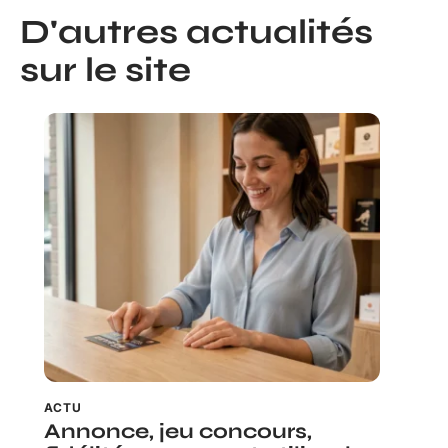
D'autres actualités
sur le site
ACTU
Annonce, jeu concours,