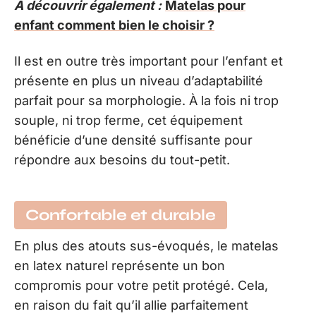
A découvrir également :
Matelas pour
enfant comment bien le choisir ?
Il est en outre très important pour l’enfant et
présente en plus un niveau d’adaptabilité
parfait pour sa morphologie. À la fois ni trop
souple, ni trop ferme, cet équipement
bénéficie d’une densité suffisante pour
répondre aux besoins du tout-petit.
Confortable et durable
En plus des atouts sus-évoqués, le matelas
en latex naturel représente un bon
compromis pour votre petit protégé. Cela,
en raison du fait qu’il allie parfaitement