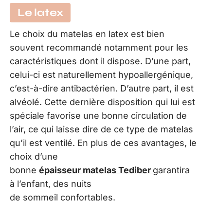
Le latex
Le choix du matelas en latex est bien
souvent recommandé notamment pour les
caractéristiques dont il dispose. D’une part,
celui-ci est naturellement hypoallergénique,
c’est-à-dire antibactérien. D’autre part, il est
alvéolé. Cette dernière disposition qui lui est
spéciale favorise une bonne circulation de
l’air, ce qui laisse dire de ce type de matelas
qu’il est ventilé. En plus de ces avantages, le
choix d’une
bonne
épaisseur
matelas
Tediber
garantira
à l’enfant, des nuits
de sommeil confortables.