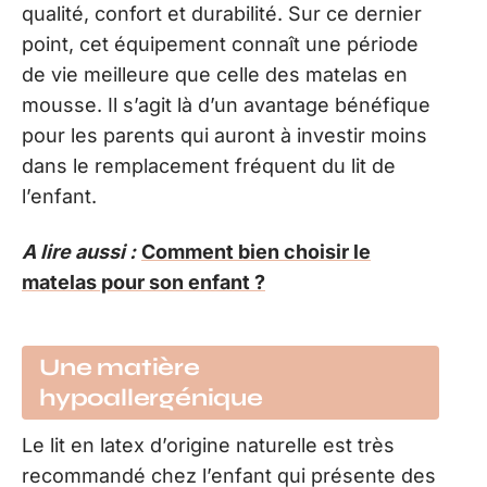
qualité, confort et durabilité. Sur ce dernier
point, cet équipement connaît une période
de vie meilleure que celle des matelas en
mousse. Il s’agit là d’un avantage bénéfique
pour les parents qui auront à investir moins
dans le remplacement fréquent du lit de
l’enfant.
A lire aussi :
Comment bien choisir le
matelas pour son enfant ?
Une matière
hypoallergénique
Le lit en latex d’origine naturelle est très
recommandé chez l’enfant qui présente des