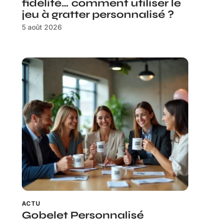
fidélité… comment utiliser le
jeu à gratter personnalisé ?
5 août 2026
ACTU
Gobelet Personnalisé