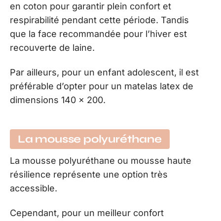
en coton pour garantir plein confort et
respirabilité pendant cette période. Tandis
que la face recommandée pour l’hiver est
recouverte de laine.
Par ailleurs, pour un enfant adolescent, il est
préférable d’opter pour un matelas latex de
dimensions 140 x 200.
La mousse polyuréthane
La mousse polyuréthane ou mousse haute
résilience représente une option très
accessible.
Cependant, pour un meilleur confort