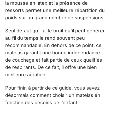
la mousse en latex et la présence de
ressorts permet une meilleure répartition du
poids sur un grand nombre de suspensions.
Seul défaut qu’il a, le bruit qu’il peut générer
au fil du temps le rend souvent peu
recommandable. En dehors de ce point, ce
matelas garantit une bonne indépendance
de couchage et fait partie de ceux qualifiés
de respirants. De ce fait, il offre une bien
meilleure aération.
Pour finir, à partir de ce guide, vous savez
désormais comment choisir un matelas en
fonction des besoins de l’enfant.