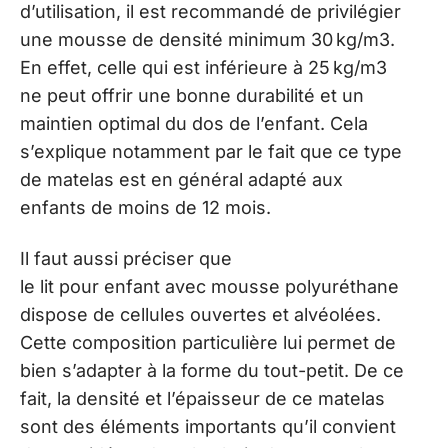
d’utilisation, il est recommandé de privilégier
une mousse de densité minimum 30 kg/m3.
En effet, celle qui est inférieure à 25 kg/m3
ne peut offrir une bonne durabilité et un
maintien optimal du dos de l’enfant. Cela
s’explique notamment par le fait que ce type
de matelas est en général adapté aux
enfants de moins de 12 mois.
Il faut aussi préciser que
le lit pour enfant avec mousse polyuréthane
dispose de cellules ouvertes et alvéolées.
Cette composition particulière lui permet de
bien s’adapter à la forme du tout-petit. De ce
fait, la densité et l’épaisseur de ce matelas
sont des éléments importants qu’il convient