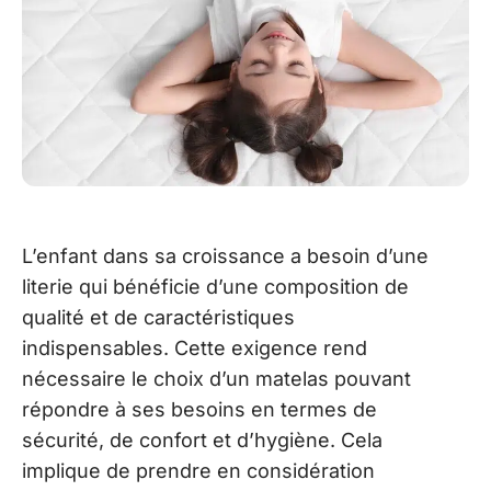
L’enfant dans sa croissance a besoin d’une
literie qui bénéficie d’une composition de
qualité et de caractéristiques
indispensables. Cette exigence rend
nécessaire le choix d’un matelas pouvant
répondre à ses besoins en termes de
sécurité, de confort et d’hygiène. Cela
implique de prendre en considération