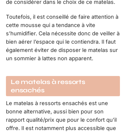
de considérer dans le choix de ce matelas.
Toutefois, il est conseillé de faire attention à
cette mousse qui a tendance à vite
s’humidifier. Cela nécessite donc de veiller à
bien aérer l’espace qui le contiendra. Il faut
également éviter de disposer le matelas sur
un sommier à lattes non apparent.
Le matelas à ressorts
ensachés
Le matelas à ressorts ensachés est une
bonne alternative, aussi bien pour son
rapport qualité/prix que pour le confort qu’il
offre. Il est notamment plus accessible que