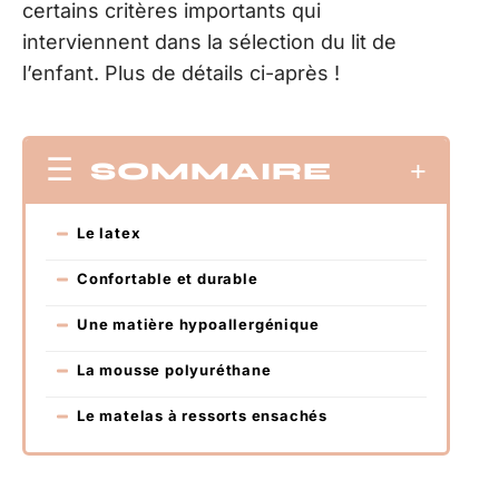
certains critères importants qui
interviennent dans la sélection du lit de
l’enfant. Plus de détails ci-après !
SOMMAIRE
Le latex
Confortable et durable
Une matière hypoallergénique
La mousse polyuréthane
Le matelas à ressorts ensachés