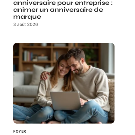
anniversaire pour entreprise :
animer un anniversaire de
marque
3 août 2026
FOYER