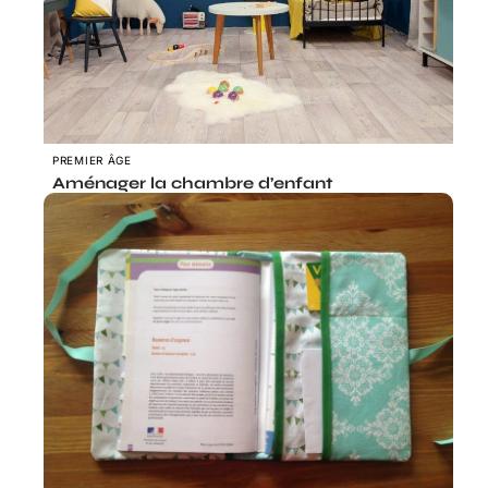
PREMIER ÂGE
Aménager la chambre d’enfant