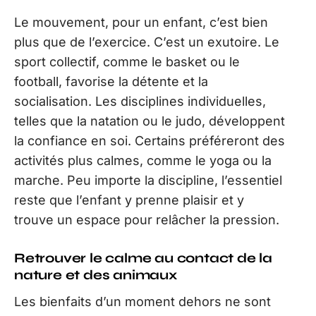
Le mouvement, pour un enfant, c’est bien
plus que de l’exercice. C’est un exutoire. Le
sport collectif, comme le basket ou le
football, favorise la détente et la
socialisation. Les disciplines individuelles,
telles que la natation ou le judo, développent
la confiance en soi. Certains préféreront des
activités plus calmes, comme le yoga ou la
marche. Peu importe la discipline, l’essentiel
reste que l’enfant y prenne plaisir et y
trouve un espace pour relâcher la pression.
Retrouver le calme au contact de la
nature et des animaux
Les bienfaits d’un moment dehors ne sont