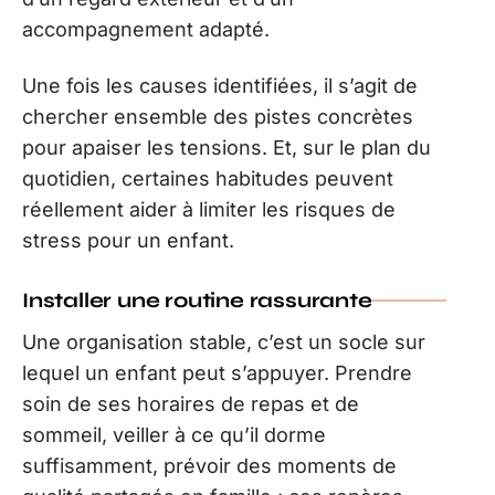
accompagnement adapté.
Une fois les causes identifiées, il s’agit de
chercher ensemble des pistes concrètes
pour apaiser les tensions. Et, sur le plan du
quotidien, certaines habitudes peuvent
réellement aider à limiter les risques de
stress pour un enfant.
Installer une routine rassurante
Une organisation stable, c’est un socle sur
lequel un enfant peut s’appuyer. Prendre
soin de ses horaires de repas et de
sommeil, veiller à ce qu’il dorme
suffisamment, prévoir des moments de