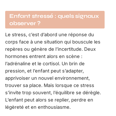
Enfant stressé : quels signaux
observer ?
Le stress, c’est d’abord une réponse du
corps face à une situation qui bouscule les
repères ou génère de l’incertitude. Deux
hormones entrent alors en scène :
l’adrénaline et le cortisol. Un brin de
pression, et l’enfant peut s’adapter,
apprivoiser un nouvel environnement,
trouver sa place. Mais lorsque ce stress
s’invite trop souvent, l’équilibre se dérègle.
L’enfant peut alors se replier, perdre en
légèreté et en enthousiasme.