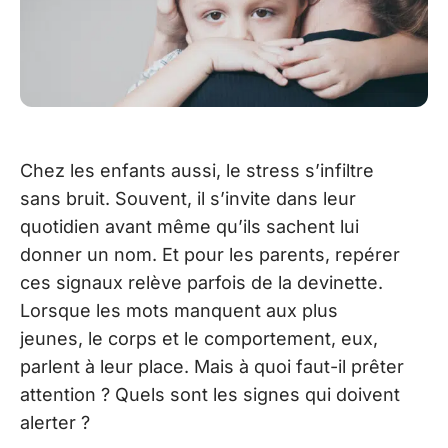
Chez les enfants aussi, le stress s’infiltre
sans bruit. Souvent, il s’invite dans leur
quotidien avant même qu’ils sachent lui
donner un nom. Et pour les parents, repérer
ces signaux relève parfois de la devinette.
Lorsque les mots manquent aux plus
jeunes, le corps et le comportement, eux,
parlent à leur place. Mais à quoi faut-il prêter
attention ? Quels sont les signes qui doivent
alerter ?