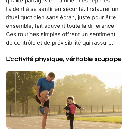
qualité partagés en famille : ces repères
l’aident à se sentir en sécurité. Instaurer un
rituel quotidien sans écran, juste pour être
ensemble, fait souvent toute la différence.
Ces routines simples offrent un sentiment
de contrôle et de prévisibilité qui rassure.
L’activité physique, véritable soupape