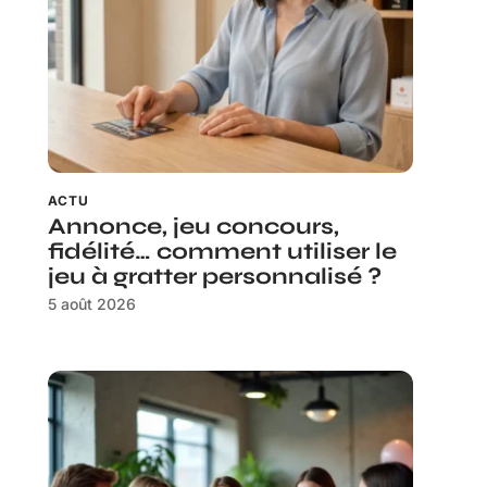
ACTU
Annonce, jeu concours,
fidélité… comment utiliser le
jeu à gratter personnalisé ?
5 août 2026