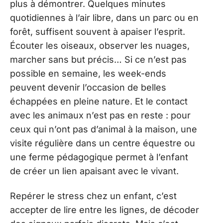
plus à démontrer. Quelques minutes
quotidiennes à l’air libre, dans un parc ou en
forêt, suffisent souvent à apaiser l’esprit.
Écouter les oiseaux, observer les nuages,
marcher sans but précis… Si ce n’est pas
possible en semaine, les week-ends
peuvent devenir l’occasion de belles
échappées en pleine nature. Et le contact
avec les animaux n’est pas en reste : pour
ceux qui n’ont pas d’animal à la maison, une
visite régulière dans un centre équestre ou
une ferme pédagogique permet à l’enfant
de créer un lien apaisant avec le vivant.
Repérer le stress chez un enfant, c’est
accepter de lire entre les lignes, de décoder