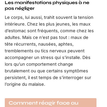
Les manifestations physiques à ne
pas négliger
Le corps, lui aussi, trahit souvent la tension
intérieure. Chez les plus jeunes, les maux
d’estomac sont fréquents, comme chez les
adultes. Mais ce n’est pas tout : maux de
tête récurrents, nausées, aphtes,
tremblements ou tics nerveux peuvent
accompagner un stress qui s’installe. Dès
lors qu’un comportement change
brutalement ou que certains symptômes
persistent, il est temps de s’interroger sur
l’origine du malaise.
Comment réagir face au