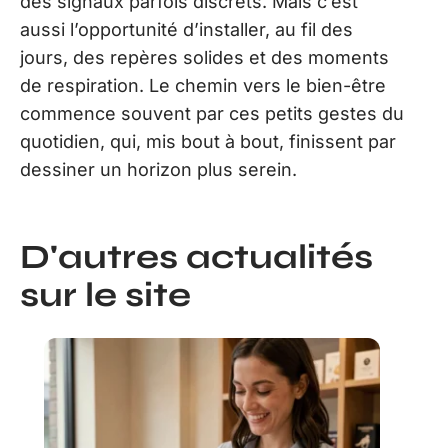
des signaux parfois discrets. Mais c’est
aussi l’opportunité d’installer, au fil des
jours, des repères solides et des moments
de respiration. Le chemin vers le bien-être
commence souvent par ces petits gestes du
quotidien, qui, mis bout à bout, finissent par
dessiner un horizon plus serein.
D'autres actualités
sur le site