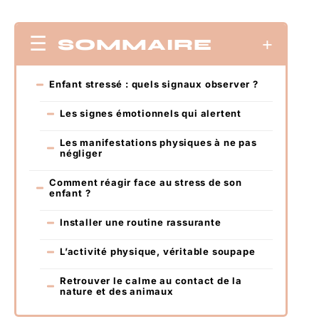
SOMMAIRE
Enfant stressé : quels signaux observer ?
Les signes émotionnels qui alertent
Les manifestations physiques à ne pas
négliger
Comment réagir face au stress de son
enfant ?
Installer une routine rassurante
L’activité physique, véritable soupape
Retrouver le calme au contact de la
nature et des animaux