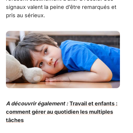
signaux valent la peine d’être remarqués et
pris au sérieux.
A découvrir également :
Travail et enfants :
comment gérer au quotidien les multiples
tâches