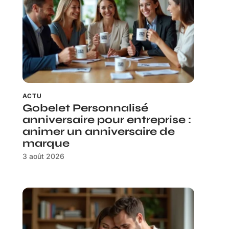
ACTU
Gobelet Personnalisé
anniversaire pour entreprise :
animer un anniversaire de
marque
3 août 2026