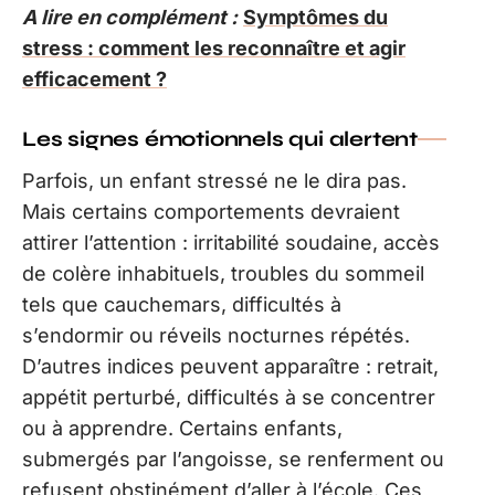
A lire en complément :
Symptômes du
stress : comment les reconnaître et agir
efficacement ?
Les signes émotionnels qui alertent
Parfois, un enfant stressé ne le dira pas.
Mais certains comportements devraient
attirer l’attention : irritabilité soudaine, accès
de colère inhabituels, troubles du sommeil
tels que cauchemars, difficultés à
s’endormir ou réveils nocturnes répétés.
D’autres indices peuvent apparaître : retrait,
appétit perturbé, difficultés à se concentrer
ou à apprendre. Certains enfants,
submergés par l’angoisse, se renferment ou
refusent obstinément d’aller à l’école. Ces