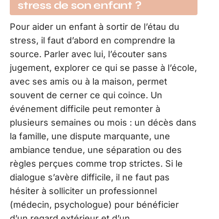
stress de son enfant ?
Pour aider un enfant à sortir de l’étau du
stress, il faut d’abord en comprendre la
source. Parler avec lui, l’écouter sans
jugement, explorer ce qui se passe à l’école,
avec ses amis ou à la maison, permet
souvent de cerner ce qui coince. Un
événement difficile peut remonter à
plusieurs semaines ou mois : un décès dans
la famille, une dispute marquante, une
ambiance tendue, une séparation ou des
règles perçues comme trop strictes. Si le
dialogue s’avère difficile, il ne faut pas
hésiter à solliciter un professionnel
(médecin, psychologue) pour bénéficier
d’un regard extérieur et d’un