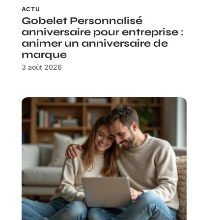
ACTU
Gobelet Personnalisé
anniversaire pour entreprise :
animer un anniversaire de
marque
3 août 2026