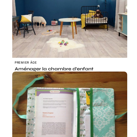
PREMIER ÂGE
Aménager la chambre d’enfant