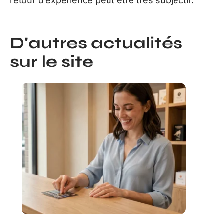
retour d’expérience peut être très subjectif.
D'autres actualités
sur le site