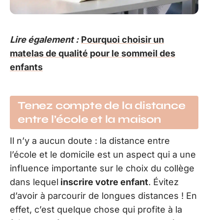
Lire également :
Pourquoi choisir un
matelas de qualité pour le sommeil des
enfants
Tenez compte de la distance
entre l’école et la maison
Il n’y a aucun doute : la distance entre
l’école et le domicile est un aspect qui a une
influence importante sur le choix du collège
dans lequel
inscrire votre enfant
. Évitez
d’avoir à parcourir de longues distances ! En
effet, c’est quelque chose qui profite à la