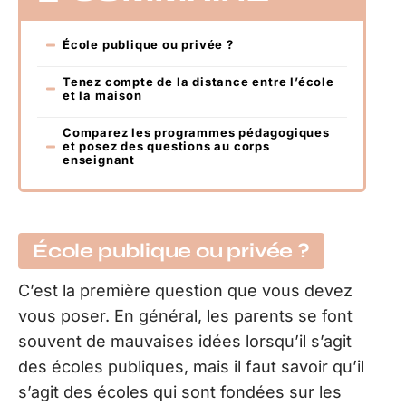
École publique ou privée ?
Tenez compte de la distance entre l’école
et la maison
Comparez les programmes pédagogiques
et posez des questions au corps
enseignant
École publique ou privée ?
C’est la première question que vous devez
vous poser. En général, les parents se font
souvent de mauvaises idées lorsqu’il s’agit
des écoles publiques, mais il faut savoir qu’il
s’agit des écoles qui sont fondées sur les