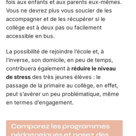
fois aux enfants et aux parents eux-mêmes.
Vous ne devrez plus vous soucier de les
accompagner et de les récupérer si le
collège est à deux pas ou facilement
accessible en bus.
La possibilité de rejoindre l’école et, à
l’inverse, son domicile, en peu de temps,
contribuera également à
réduire le niveau
de stress
des très jeunes élèves : le
passage de la primaire au collège, en effet,
peut s’avérer un peu problématique, même
en termes d’engagement.
Comparez les programmes
pédagogiques et posez des