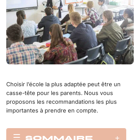
Choisir l’école la plus adaptée peut être un
casse-tête pour les parents. Nous vous
proposons les recommandations les plus
importantes à prendre en compte.
SOMMAIRE