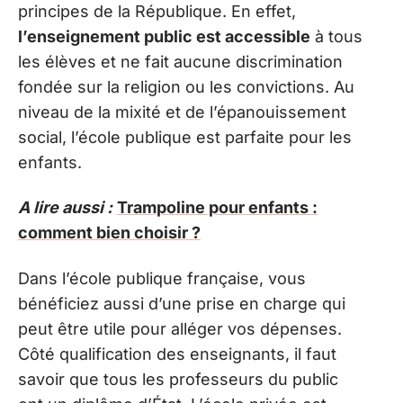
principes de la République. En effet,
l’enseignement public est accessible
à tous
les élèves et ne fait aucune discrimination
fondée sur la religion ou les convictions. Au
niveau de la mixité et de l’épanouissement
social, l’école publique est parfaite pour les
enfants.
A lire aussi :
Trampoline pour enfants :
comment bien choisir ?
Dans l’école publique française, vous
bénéficiez aussi d’une prise en charge qui
peut être utile pour alléger vos dépenses.
Côté qualification des enseignants, il faut
savoir que tous les professeurs du public