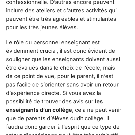
confessionnelle. D’autres encore peuvent
inclure des ateliers et d’autres activités qui
peuvent être très agréables et stimulantes
pour les très jeunes élèves.
Le rôle du personnel enseignant est
évidemment crucial, il est donc évident de
souligner que les enseignants doivent aussi
être évalués dans le choix de l’école, mais
de ce point de vue, pour le parent, il n’est
pas facile de s’orienter sans avoir un retour
d’expérience directe. Si vous avez la
possibilité de trouver des avis sur
les
enseignants d’un collège
, cela ne peut venir
que de parents d’élèves dudit collège. Il
faudra donc garder à l’esprit que ce type de