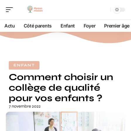
Actu
Côté parents
Enfant
Foyer
Premier âge
ENFANT
Comment choisir un
collège de qualité
pour vos enfants ?
7 novembre 2022