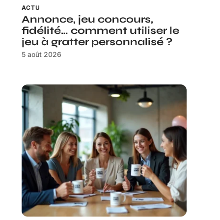
ACTU
Annonce, jeu concours,
fidélité… comment utiliser le
jeu à gratter personnalisé ?
5 août 2026