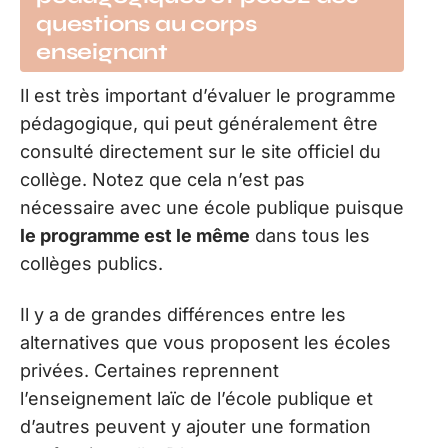
questions au corps
enseignant
Il est très important d’évaluer le programme
pédagogique, qui peut généralement être
consulté directement sur le site officiel du
collège. Notez que cela n’est pas
nécessaire avec une école publique puisque
le programme est le même
dans tous les
collèges publics.
Il y a de grandes différences entre les
alternatives que vous proposent les écoles
privées. Certaines reprennent
l’enseignement laïc de l’école publique et
d’autres peuvent y ajouter une formation