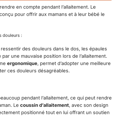
rendre en compte pendant l’allaitement. Le
conçu pour offrir aux mamans et à leur bébé le
s douleurs :
 ressentir des douleurs dans le dos, les épaules
 par une mauvaise position lors de l’allaitement.
orme
ergonomique
, permet d’adopter une meilleure
viter ces douleurs désagréables.
eaucoup pendant l’allaitement, ce qui peut rendre
 maman. Le
coussin d’allaitement
, avec son design
ectement positionné tout en lui offrant un soutien