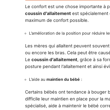
Le confort est une chose importante à p
coussin d’allaitement
est spécialement 
maximum de confort possible.
L’amélioration de la position pour réduire le
Les mères qui allaitent peuvent souvent
ou encore les bras. Cela peut être causé
Le
coussin d’allaitement
, grâce à sa f
posture pendant l’allaitement et ainsi é
L’aide au
maintien du bébé
:
Certains bébés ont tendance à bouger b
difficile leur maintien en place pour la
spécialisé, aide à maintenir le bébé corr