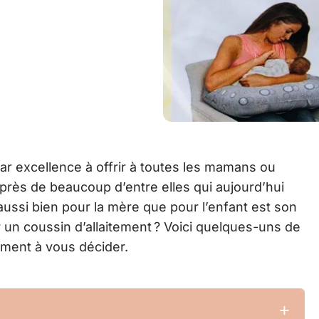
ar excellence à offrir à toutes les mamans ou
uprès de beaucoup d’entre elles qui aujourd’hui
é aussi bien pour la mère que pour l’enfant est son
 un coussin d’allaitement ? Voici quelques-uns de
ment à vous décider.