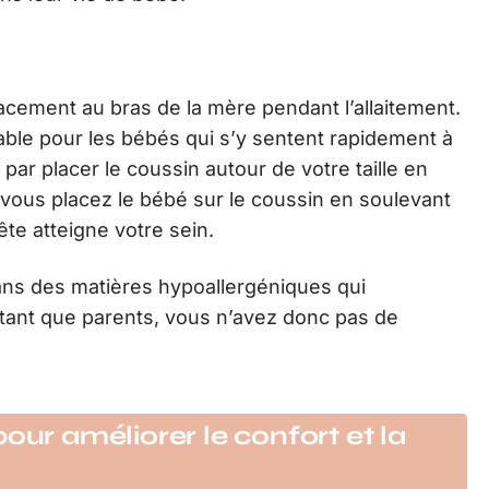
cement au bras de la mère pendant l’allaitement.
rtable pour les bébés qui s’y sentent rapidement à
par placer le coussin autour de votre taille en
 vous placez le bébé sur le coussin en soulevant
te atteigne votre sein.
ans des matières hypoallergéniques qui
n tant que parents, vous n’avez donc pas de
our améliorer le confort et la