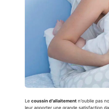
Le
coussin d’allaitement
n’oublie pas no
leur apporter une grande satisfaction da