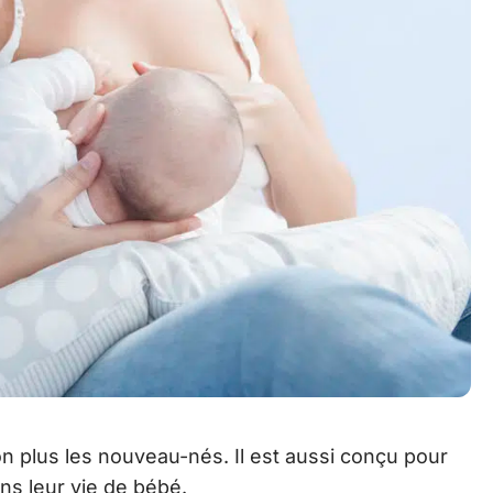
n plus les nouveau-nés. Il est aussi conçu pour
ns leur vie de bébé.