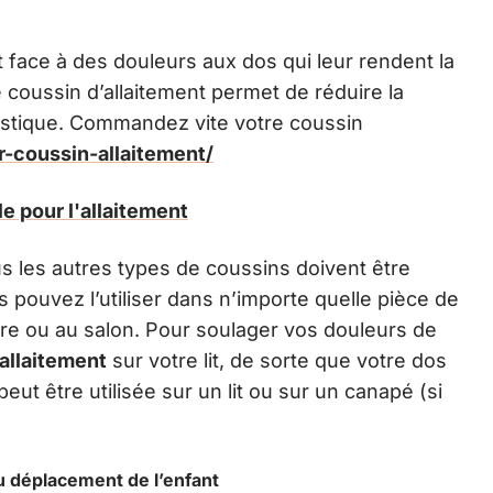
face à des douleurs aux dos qui leur rendent la
Le coussin d’allaitement permet de réduire la
stique. Commandez vite votre coussin
ur-coussin-allaitement/
e pour l'allaitement
us les autres types de coussins doivent être
s pouvez l’utiliser dans n’importe quelle pièce de
re ou au salon. Pour soulager vos douleurs de
allaitement
sur votre lit, de sorte que votre dos
eut être utilisée sur un lit ou sur un canapé (si
u déplacement de l’enfant