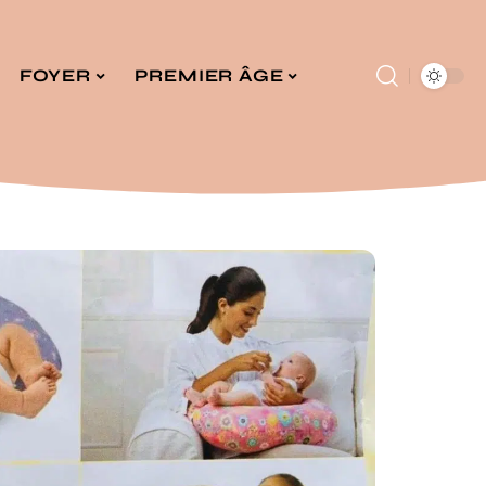
FOYER
PREMIER ÂGE