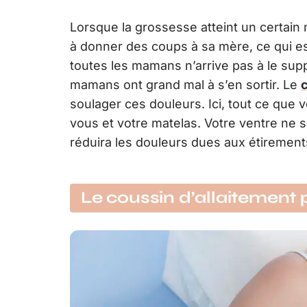
Lorsque la grossesse atteint un certai
à donner des coups à sa mère, ce qui es
toutes les mamans n’arrive pas à le sup
mamans ont grand mal à s’en sortir. Le
c
soulager ces douleurs. Ici, tout ce que v
vous et votre matelas. Votre ventre ne s
réduira les douleurs dues aux étirements
Le coussin d’allaitement 