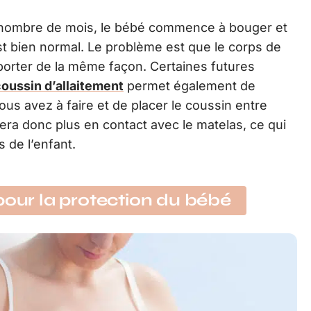
n nombre de mois, le bébé commence à bouger et
t bien normal. Le problème est que le corps de
porter de la même façon. Certaines futures
oussin d’allaitement
permet également de
ous avez à faire et de placer le coussin entre
era donc plus en contact avec le matelas, ce qui
 de l’enfant.
pour la protection du bébé