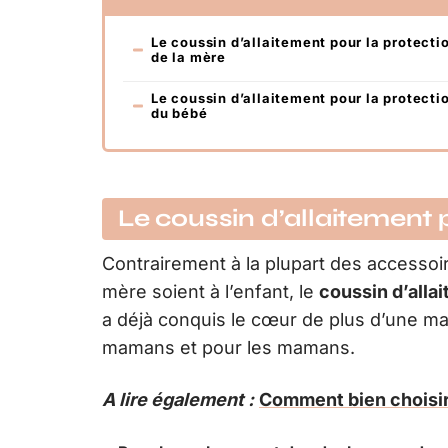
Le coussin d’allaitement pour la protecti
de la mère
Le coussin d’allaitement pour la protecti
du bébé
Le coussin d’allaitement 
Contrairement à la plupart des accessoir
mère soient à l’enfant, le
coussin d’alla
a déjà conquis le cœur de plus d’une m
mamans et pour les mamans.
A lire également :
Comment bien choisir