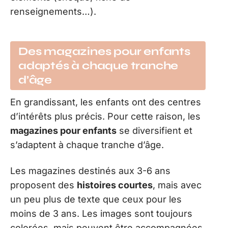
renseignements…).
Des magazines pour enfants
adaptés à chaque tranche
d’âge
En grandissant, les enfants ont des centres
d’intérêts plus précis. Pour cette raison, les
magazines pour enfants
se diversifient et
s’adaptent à chaque tranche d’âge.
Les magazines destinés aux 3-6 ans
proposent des
histoires courtes
, mais avec
un peu plus de texte que ceux pour les
moins de 3 ans. Les images sont toujours
colorées, mais peuvent être accompagnées