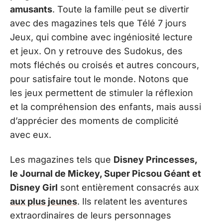
amusants
. Toute la famille peut se divertir
avec des magazines tels que Télé 7 jours
Jeux, qui combine avec ingéniosité lecture
et jeux. On y retrouve des Sudokus, des
mots fléchés ou croisés et autres concours,
pour satisfaire tout le monde. Notons que
les jeux permettent de stimuler la réflexion
et la compréhension des enfants, mais aussi
d’apprécier des moments de complicité
avec eux.
Les magazines tels que
Disney Princesses,
le Journal de Mickey, Super Picsou Géant et
Disney Girl
sont entièrement consacrés aux
aux plus jeunes
. Ils relatent les aventures
extraordinaires de leurs personnages