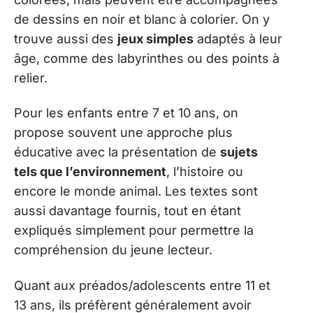
de dessins en noir et blanc à colorier. On y
trouve aussi des
jeux simples
adaptés à leur
âge, comme des labyrinthes ou des points à
relier.
Pour les enfants entre 7 et 10 ans, on
propose souvent une approche plus
éducative avec la présentation de
sujets
tels que l’environnement
, l’histoire ou
encore le monde animal. Les textes sont
aussi davantage fournis, tout en étant
expliqués simplement pour permettre la
compréhension du jeune lecteur.
Quant aux préados/adolescents entre 11 et
13 ans, ils préfèrent généralement avoir