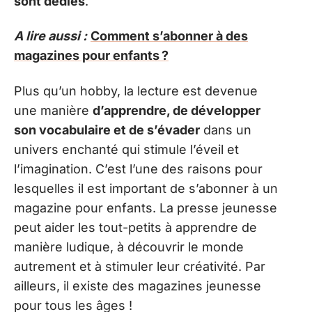
sont dédiés
.
A lire aussi :
Comment s’abonner à des
magazines pour enfants ?
Plus qu’un hobby, la lecture est devenue
une manière
d’apprendre, de développer
son vocabulaire et de s’évader
dans un
univers enchanté qui stimule l’éveil et
l’imagination. C’est l’une des raisons pour
lesquelles il est important de s’abonner à un
magazine pour enfants. La presse jeunesse
peut aider les tout-petits à apprendre de
manière ludique, à découvrir le monde
autrement et à stimuler leur créativité. Par
ailleurs, il existe des magazines jeunesse
pour tous les âges !