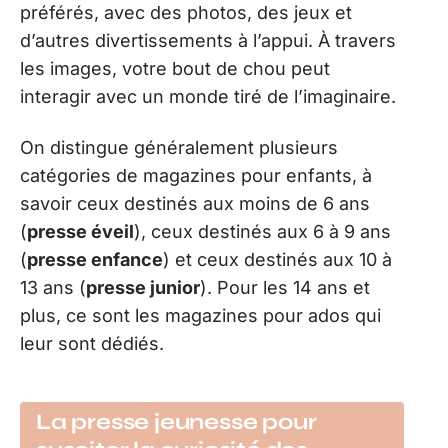
préférés, avec des photos, des jeux et
d’autres divertissements à l’appui. À travers
les images, votre bout de chou peut
interagir avec un monde tiré de l’imaginaire.
On distingue généralement plusieurs
catégories de magazines pour enfants, à
savoir ceux destinés aux moins de 6 ans
(
presse éveil
), ceux destinés aux 6 à 9 ans
(
presse enfance
) et ceux destinés aux 10 à
13 ans (
presse junior
). Pour les 14 ans et
plus, ce sont les magazines pour ados qui
leur sont dédiés.
La presse jeunesse pour