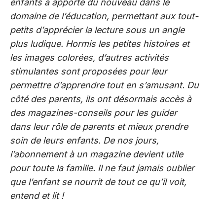
enfants a apporté du nouveau dans le
domaine de l’éducation, permettant aux tout-
petits d’apprécier la lecture sous un angle
plus ludique. Hormis les petites histoires et
les images colorées, d’autres activités
stimulantes sont proposées pour leur
permettre d’apprendre tout en s’amusant. Du
côté des parents, ils ont désormais accès à
des magazines-conseils pour les guider
dans leur rôle de parents et mieux prendre
soin de leurs enfants. De nos jours,
l’abonnement à un magazine devient utile
pour toute la famille. Il ne faut jamais oublier
que l’enfant se nourrit de tout ce qu’il voit,
entend et lit !