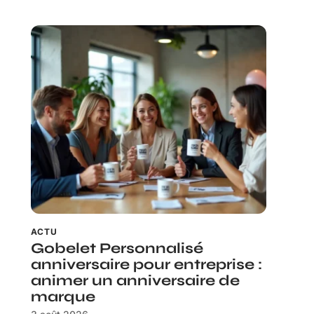
ACTU
Gobelet Personnalisé
anniversaire pour entreprise :
animer un anniversaire de
marque