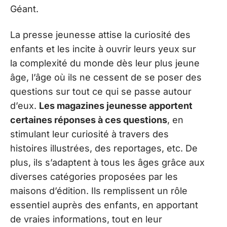
Géant.
La presse jeunesse attise la curiosité des
enfants et les incite à ouvrir leurs yeux sur
la complexité du monde dès leur plus jeune
âge, l’âge où ils ne cessent de se poser des
questions sur tout ce qui se passe autour
d’eux.
Les magazines jeunesse apportent
certaines réponses à ces questions
, en
stimulant leur curiosité à travers des
histoires illustrées, des reportages, etc. De
plus, ils s’adaptent à tous les âges grâce aux
diverses catégories proposées par les
maisons d’édition. Ils remplissent un rôle
essentiel auprès des enfants, en apportant
de vraies informations, tout en leur