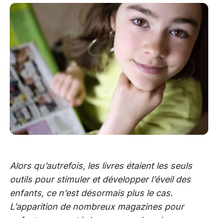
Alors qu’autrefois, les livres étaient les seuls
outils pour stimuler et développer l’éveil des
enfants, ce n’est désormais plus le cas.
L’apparition de nombreux magazines pour