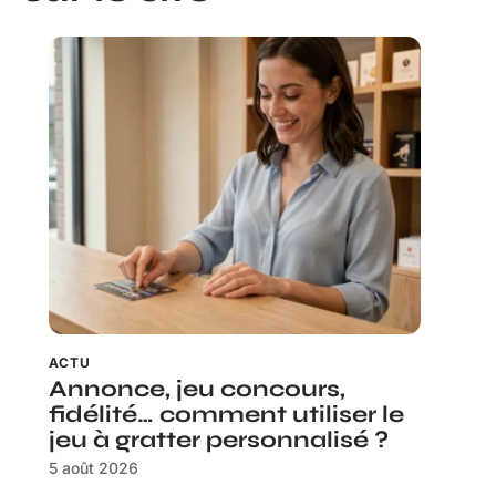
ACTU
Annonce, jeu concours,
fidélité… comment utiliser le
jeu à gratter personnalisé ?
5 août 2026