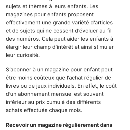
sujets et thèmes à leurs enfants. Les
magazines pour enfants proposent
effectivement une grande variété d’articles
et de sujets qui ne cessent d’évoluer au fil
des numéros. Cela peut aider les enfants à
élargir leur champ d’intérêt et ainsi stimuler
leur curiosité.
S’abonner à un magazine pour enfant peut
être moins coûteux que l’achat régulier de
livres ou de jeux individuels. En effet, le coût
d’un abonnement mensuel est souvent
inférieur au prix cumulé des différents
achats effectués chaque mois.
Recevoir un magazine régulièrement dans