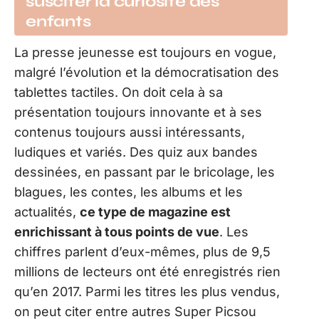
susciter la curiosité des
enfants
La presse jeunesse est toujours en vogue,
malgré l’évolution et la démocratisation des
tablettes tactiles. On doit cela à sa
présentation toujours innovante et à ses
contenus toujours aussi intéressants,
ludiques et variés. Des quiz aux bandes
dessinées, en passant par le bricolage, les
blagues, les contes, les albums et les
actualités,
ce type de magazine est
enrichissant à tous points de vue
. Les
chiffres parlent d’eux-mêmes, plus de 9,5
millions de lecteurs ont été enregistrés rien
qu’en 2017. Parmi les titres les plus vendus,
on peut citer entre autres Super Picsou