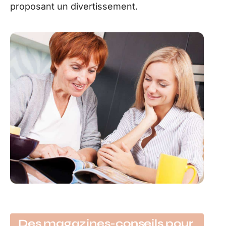
proposant un divertissement.
Des magazines-conseils pour