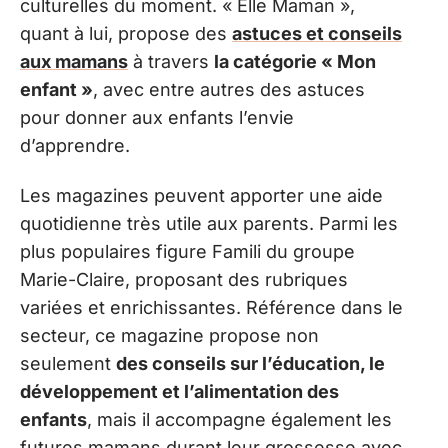
culturelles du moment. « Elle Maman »,
quant à lui, propose des
astuces et conseils
aux mamans
à travers
la catégorie « Mon
enfant »
, avec entre autres des astuces
pour donner aux enfants l’envie
d’apprendre.
Les magazines peuvent apporter une aide
quotidienne très utile aux parents. Parmi les
plus populaires figure Famili du groupe
Marie-Claire, proposant des rubriques
variées et enrichissantes. Référence dans le
secteur, ce magazine propose non
seulement
des conseils sur l’éducation, le
développement et l’alimentation des
enfants
, mais il accompagne également les
futures mamans durant leur grossesse avec