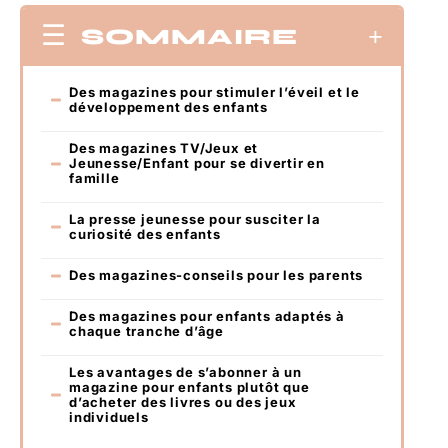
SOMMAIRE
Des magazines pour stimuler l’éveil et le
développement des enfants
Des magazines TV/Jeux et
Jeunesse/Enfant pour se divertir en
famille
La presse jeunesse pour susciter la
curiosité des enfants
Des magazines-conseils pour les parents
Des magazines pour enfants adaptés à
chaque tranche d’âge
Les avantages de s’abonner à un
magazine pour enfants plutôt que
d’acheter des livres ou des jeux
individuels