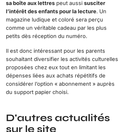
sa boîte aux lettres
peut aussi
susciter
l’intérêt des enfants pour la lecture
. Un
magazine ludique et coloré sera perçu
comme un véritable cadeau par les plus
petits dès réception du numéro.
Il est donc intéressant pour les parents
souhaitant diversifier les activités culturelles
proposées chez eux tout en limitant les
dépenses liées aux achats répétitifs de
considérer l’option « abonnement » auprès
du support papier choisi.
D'autres actualités
sur le site