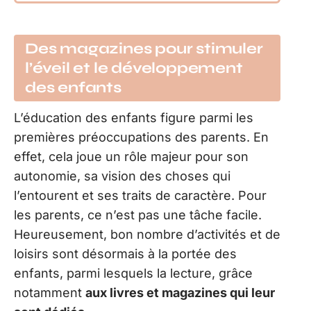
Des magazines pour stimuler
l’éveil et le développement
des enfants
L’éducation des enfants figure parmi les
premières préoccupations des parents. En
effet, cela joue un rôle majeur pour son
autonomie, sa vision des choses qui
l’entourent et ses traits de caractère. Pour
les parents, ce n’est pas une tâche facile.
Heureusement, bon nombre d’activités et de
loisirs sont désormais à la portée des
enfants, parmi lesquels la lecture, grâce
notamment
aux livres et magazines qui leur