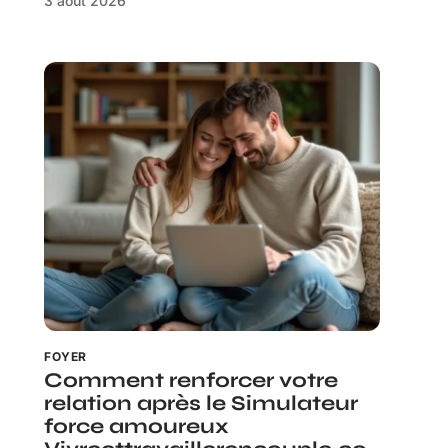
3 août 2026
FOYER
Comment renforcer votre
relation après le Simulateur
force amoureux