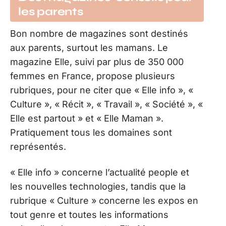
les parents
Bon nombre de magazines sont destinés
aux parents, surtout les mamans. Le
magazine Elle, suivi par plus de 350 000
femmes en France, propose plusieurs
rubriques, pour ne citer que « Elle info », «
Culture », « Récit », « Travail », « Société », «
Elle est partout » et « Elle Maman ».
Pratiquement tous les domaines sont
représentés.
« Elle info » concerne l’actualité people et
les nouvelles technologies, tandis que la
rubrique « Culture » concerne les expos en
tout genre et toutes les informations