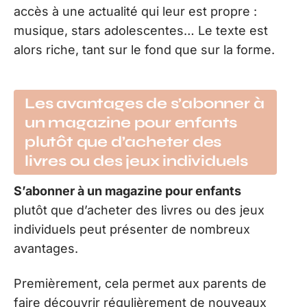
accès à une actualité qui leur est propre :
musique, stars adolescentes… Le texte est
alors riche, tant sur le fond que sur la forme.
Les avantages de s’abonner à
un magazine pour enfants
plutôt que d’acheter des
livres ou des jeux individuels
S’abonner à un magazine pour enfants
plutôt que d’acheter des livres ou des jeux
individuels peut présenter de nombreux
avantages.
Premièrement, cela permet aux parents de
faire découvrir régulièrement de nouveaux