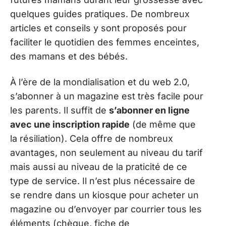
quelques guides pratiques. De nombreux
articles et conseils y sont proposés pour
faciliter le quotidien des femmes enceintes,
des mamans et des bébés.
À l’ère de la mondialisation et du web 2.0,
s’abonner à un magazine est très facile pour
les parents. Il suffit de
s’abonner en ligne
avec une inscription rapide
(de même que
la résiliation). Cela offre de nombreux
avantages, non seulement au niveau du tarif
mais aussi au niveau de la praticité de ce
type de service. Il n’est plus nécessaire de
se rendre dans un kiosque pour acheter un
magazine ou d’envoyer par courrier tous les
éléments (chèque, fiche de