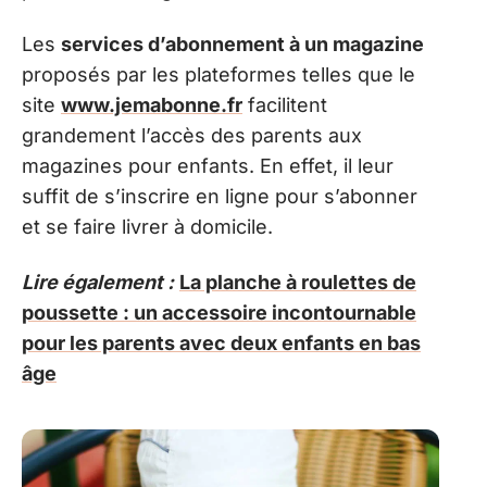
Les
services d’abonnement à un magazine
proposés par les plateformes telles que le
site
www.jemabonne.fr
facilitent
grandement l’accès des parents aux
magazines pour enfants. En effet, il leur
suffit de s’inscrire en ligne pour s’abonner
et se faire livrer à domicile.
Lire également :
La planche à roulettes de
poussette : un accessoire incontournable
pour les parents avec deux enfants en bas
âge