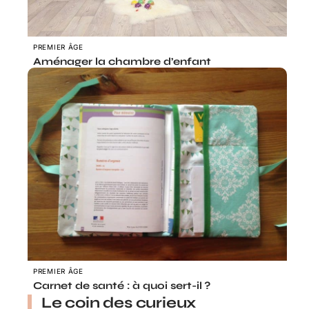
PREMIER ÂGE
Aménager la chambre d’enfant
PREMIER ÂGE
Carnet de santé : à quoi sert-il ?
Le coin des curieux