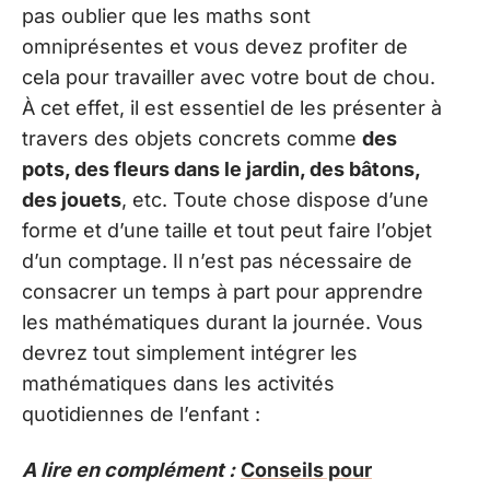
pas oublier que les maths sont
omniprésentes et vous devez profiter de
cela pour travailler avec votre bout de chou.
À cet effet, il est essentiel de les présenter à
travers des objets concrets comme
des
pots, des fleurs dans le jardin, des bâtons,
des jouets
, etc. Toute chose dispose d’une
forme et d’une taille et tout peut faire l’objet
d’un comptage. Il n’est pas nécessaire de
consacrer un temps à part pour apprendre
les mathématiques durant la journée. Vous
devrez tout simplement intégrer les
mathématiques dans les activités
quotidiennes de l’enfant :
A lire en complément :
Conseils pour