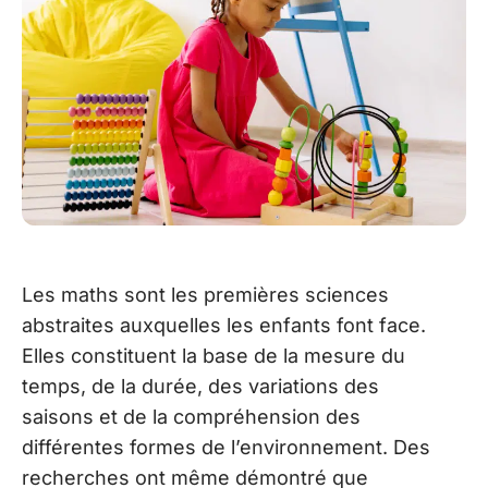
Les maths sont les premières sciences
abstraites auxquelles les enfants font face.
Elles constituent la base de la mesure du
temps, de la durée, des variations des
saisons et de la compréhension des
différentes formes de l’environnement. Des
recherches ont même démontré que