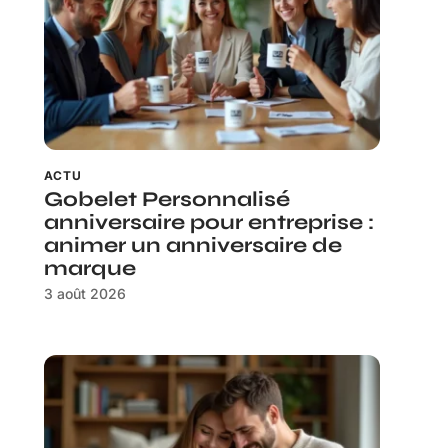
ACTU
Gobelet Personnalisé
anniversaire pour entreprise :
animer un anniversaire de
marque
3 août 2026