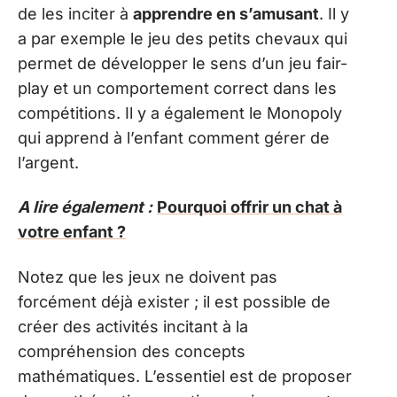
de les inciter à
apprendre en s’amusant
. Il y
a par exemple le jeu des petits chevaux qui
permet de développer le sens d’un jeu fair-
play et un comportement correct dans les
compétitions. Il y a également le Monopoly
qui apprend à l’enfant comment gérer de
l’argent.
A lire également :
Pourquoi offrir un chat à
votre enfant ?
Notez que les jeux ne doivent pas
forcément déjà exister ; il est possible de
créer des activités incitant à la
compréhension des concepts
mathématiques. L’essentiel est de proposer