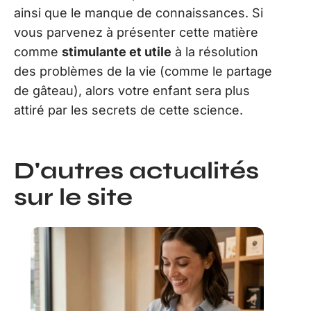
ainsi que le manque de connaissances. Si
vous parvenez à présenter cette matière
comme
stimulante et utile
à la résolution
des problèmes de la vie (comme le partage
de gâteau), alors votre enfant sera plus
attiré par les secrets de cette science.
D'autres actualités
sur le site