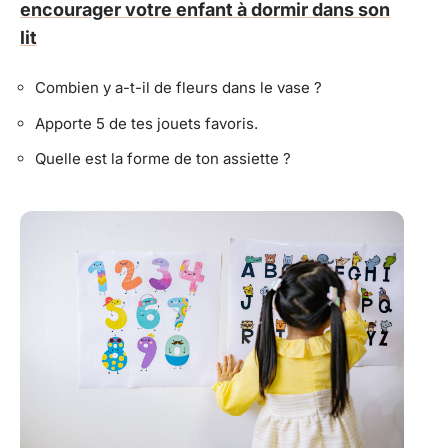
encourager votre enfant à dormir dans son
lit
Combien y a-t-il de fleurs dans le vase ?
Apporte 5 de tes jouets favoris.
Quelle est la forme de ton assiette ?