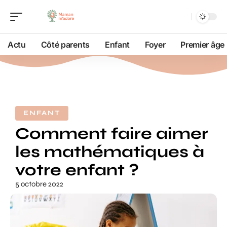
Actu
Côté parents
Enfant
Foyer
Premier âge
ENFANT
Comment faire aimer
les mathématiques à
votre enfant ?
5 octobre 2022