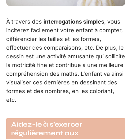
À travers des
interrogations simples
, vous
inciterez facilement votre enfant à compter,
différencier les tailles et les formes,
effectuer des comparaisons, etc. De plus, le
dessin est une activité amusante qui sollicite
la motricité fine et contribue à une meilleure
compréhension des maths. L’enfant va ainsi
visualiser ces dernières en dessinant des
formes et des nombres, en les coloriant,
etc.
Aidez-le à s’exercer
régulièrement aux