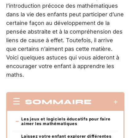
l’introduction précoce des mathématiques
dans la vie des enfants peut participer d’une
certaine façon au développement de la
pensée abstraite et à la compréhension des
liens de cause à effet. Toutefois, il arrive
que certains n’aiment pas cette matière.
Voici quelques astuces qui vous aideront à
encourager votre enfant à apprendre les
maths.
SOMMAIRE
Les jeux et logiciels éducatifs pour faire
aimer les mathématiques
Laissez votre enfant explorer différentes