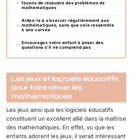
façons de résoudre des problèmes de
mathématiques
Aidez-le à s’exercer régulièrement aux
mathématiques, sans que cela ressemble
à une corvée
Encouragez votre enfant à poser des
questions s’il ne comprend pas
Les jeux et logiciels éducatifs
pour faire aimer les
mathématiques
Les jeux ainsi que les logiciels éducatifs
constituent un excellent allié dans la maîtrise
des mathématiques. En effet, vu que les
enfants adorent les jeux, il serait intéressant