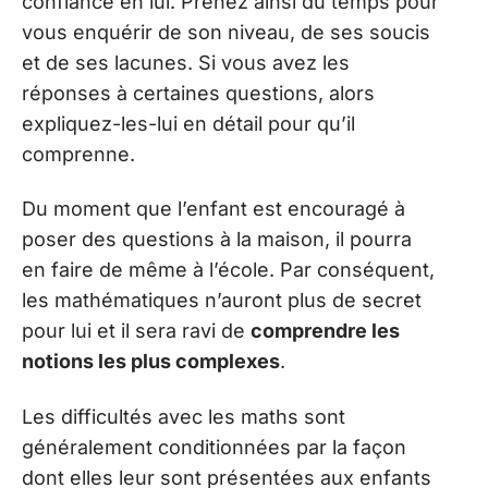
confiance en lui. Prenez ainsi du temps pour
vous enquérir de son niveau, de ses soucis
et de ses lacunes. Si vous avez les
réponses à certaines questions, alors
expliquez-les-lui en détail pour qu’il
comprenne.
Du moment que l’enfant est encouragé à
poser des questions à la maison, il pourra
en faire de même à l’école. Par conséquent,
les mathématiques n’auront plus de secret
pour lui et il sera ravi de
comprendre les
notions les plus complexes
.
Les difficultés avec les maths sont
généralement conditionnées par la façon
dont elles leur sont présentées aux enfants