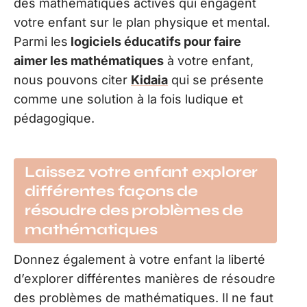
des mathématiques actives qui engagent
votre enfant sur le plan physique et mental.
Parmi les
logiciels éducatifs pour faire
aimer les mathématiques
à votre enfant,
nous pouvons citer
Kidaia
qui se présente
comme une solution à la fois ludique et
pédagogique.
Laissez votre enfant explorer
différentes façons de
résoudre des problèmes de
mathématiques
Donnez également à votre enfant la liberté
d’explorer différentes manières de résoudre
des problèmes de mathématiques. Il ne faut