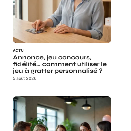
ACTU
Annonce, jeu concours,
fidélité… comment utiliser le
jeu à gratter personnalisé ?
5 août 2026