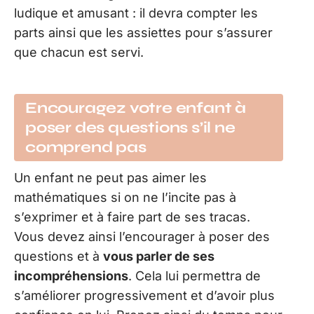
ludique et amusant : il devra compter les
parts ainsi que les assiettes pour s’assurer
que chacun est servi.
Encouragez votre enfant à
poser des questions s’il ne
comprend pas
Un enfant ne peut pas aimer les
mathématiques si on ne l’incite pas à
s’exprimer et à faire part de ses tracas.
Vous devez ainsi l’encourager à poser des
questions et à
vous parler de ses
incompréhensions
. Cela lui permettra de
s’améliorer progressivement et d’avoir plus