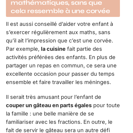
mathématiques, sans que
cela ressemble à une corvée
Il est aussi conseillé d’aider votre enfant à
s’exercer régulièrement aux maths, sans
qu’il ait l’impression que c’est une corvée.
Par exemple,
la cuisine
fait partie des
activités préférées des enfants. En plus de
partager un repas en commun, ce sera une
excellente occasion pour passer du temps
ensemble et faire travailler les méninges.
Il serait très amusant pour l’enfant de
couper un gâteau en parts égales
pour toute
la famille : une belle manière de se
familiariser avec les fractions. En outre, le
fait de servir le gâteau sera un autre défi